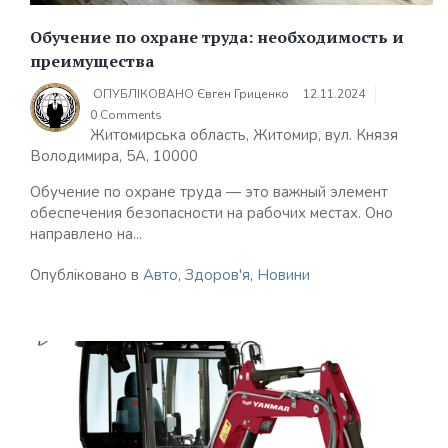
Обучение по охране труда: необходимость и
преимущества
ОПУБЛІКОВАНО
Євген Гриценко
12.11.2024
0 Comments
Житомирська область, Житомир, вул. Князя
Володимира, 5А, 10000
Обучение по охране труда — это важный элемент
обеспечения безопасности на рабочих местах. Оно
направлено на...
Опубліковано в
Авто
,
Здоров'я
,
Новини