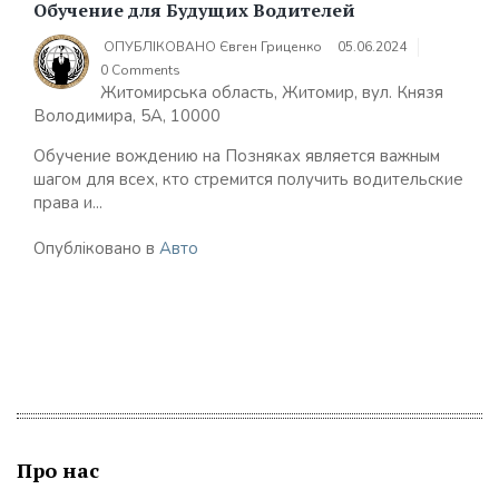
Обучение для Будущих Водителей
ОПУБЛІКОВАНО
Євген Гриценко
05.06.2024
0 Comments
Житомирська область, Житомир, вул. Князя
Володимира, 5А, 10000
Обучение вождению на Позняках является важным
шагом для всех, кто стремится получить водительские
права и...
Опубліковано в
Авто
Про нас