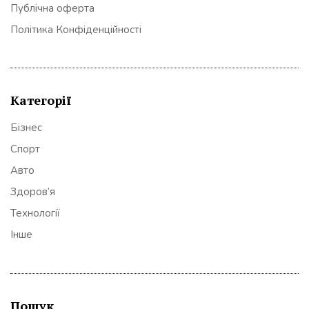
Публічна оферта
Політика Конфіденційності
Категорії
Бізнес
Спорт
Авто
Здоров’я
Технології
Інше
Пошук