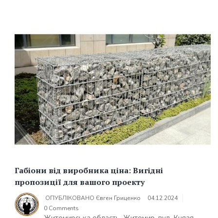
Габіони від виробника ціна: Вигідні
пропозиції для вашого проекту
ОПУБЛІКОВАНО
Євген Гриценко
04.12.2024
0 Comments
Житомирська область, Житомир, вул. Князя