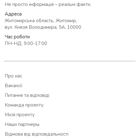
Не просто інформація – реальні факти.
Адреса
Житомирська область, Житомир,
вул. Князя Володимира, 5А, 10000
Час роботи
ПН-НД: 9:00-17:00
Про нас
Вакансії
Питання та відповіді
Команда проекту
Місія проекту
Наши партнеры
Відмова від відповідальності