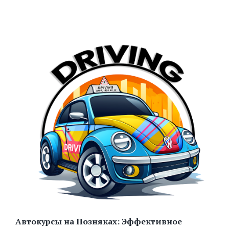
Автокурсы на Позняках: Эффективное